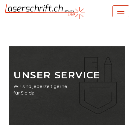
UNSER SERVICE
Wir sind jederzeit gerne
für Sie da