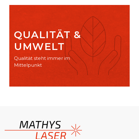
QUALITÄT &
UMWELT
Qualität steht immer im
Mittelpunkt